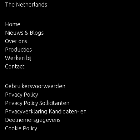
The Netherlands
Home
Nieuws & Blogs
Over ons
Producties
Werken bij
Contact
Gebruikersvoorwaarden
Privacy Policy
Privacy Policy Sollicitanten
Privacyverklaring Kandidaten- en
Deelnemersgegevens
Cookie Policy