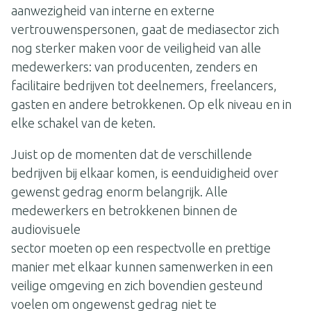
aanwezigheid van interne en externe
vertrouwenspersonen, gaat de mediasector zich
nog sterker maken voor de veiligheid van alle
medewerkers: van producenten, zenders en
facilitaire bedrijven tot deelnemers, freelancers,
gasten en andere betrokkenen. Op elk niveau en in
elke schakel van de keten.
Juist op de momenten dat de verschillende
bedrijven bij elkaar komen, is eenduidigheid over
gewenst gedrag enorm belangrijk. Alle
medewerkers en betrokkenen binnen de
audiovisuele
sector moeten op een respectvolle en prettige
manier met elkaar kunnen samenwerken in een
veilige omgeving en zich bovendien gesteund
voelen om ongewenst gedrag niet te