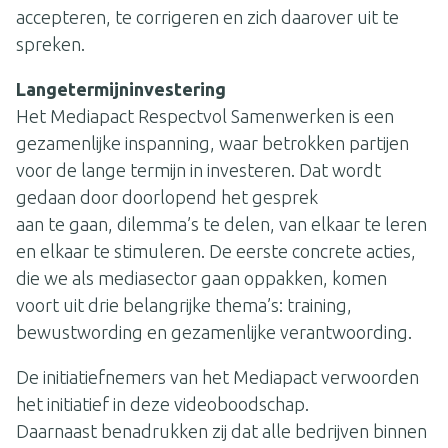
accepteren, te corrigeren en zich daarover uit te
spreken.
Langetermijninvestering
Het Mediapact Respectvol Samenwerken is een
gezamenlijke inspanning, waar betrokken partijen
voor de lange termijn in investeren. Dat wordt
gedaan door doorlopend het gesprek
aan te gaan, dilemma’s te delen, van elkaar te leren
en elkaar te stimuleren. De eerste concrete acties,
die we als mediasector gaan oppakken, komen
voort uit drie belangrijke thema’s: training,
bewustwording en gezamenlijke verantwoording.
De initiatiefnemers van het Mediapact verwoorden
het initiatief in deze videoboodschap.
Daarnaast benadrukken zij dat alle bedrijven binnen