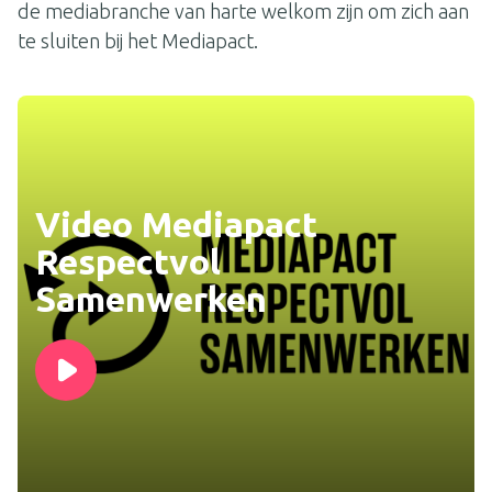
de mediabranche van harte welkom zijn om zich aan
te sluiten bij het Mediapact.
Loading the player...
Video Mediapact
Respectvol
Samenwerken