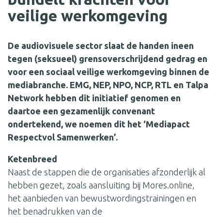
veilige werkomgeving
De audiovisuele sector slaat de handen ineen
tegen (seksueel) grensoverschrijdend gedrag
en
voor een sociaal veilige werkomgeving binnen de
mediabranche. EMG, NEP, NPO, NCP,
RTL en Talpa
Network hebben dit initiatief genomen en
daartoe een gezamenlijk
convenant
ondertekend, we noemen dit het ‘Mediapact
Respectvol Samenwerken’.
Ketenbreed
Naast de stappen die de organisaties afzonderlijk al
hebben gezet, zoals aansluiting bij Mores.online,
het aanbieden van bewustwordingstrainingen en
het benadrukken van de