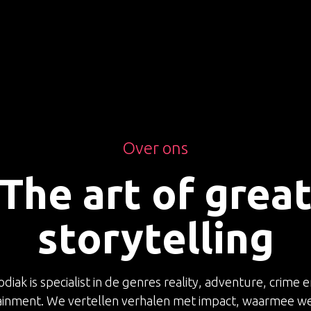
Over ons
The art of grea
storytelling
diak is specialist in de genres reality, adventure, crime e
ainment. We vertellen verhalen met impact, waarmee we 