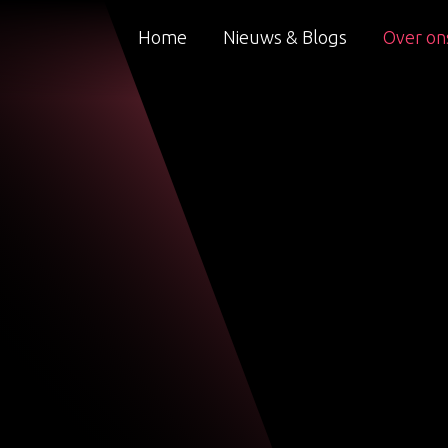
Home
Nieuws & Blogs
Over on