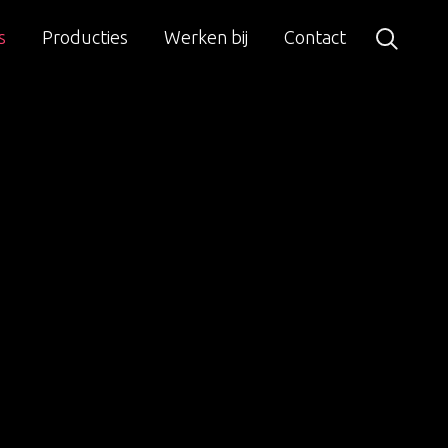
s
Producties
Werken bij
Contact
Zoeken