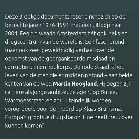
Deze 3-delige documentaireserie richt zich op de
beruchte jaren 1976-1991 met een uitloop naar
2004. Een tijd waarin Amsterdam hét gok, seks en
drugscentrum van de wereld is. Een fascinerend,
maar ook zeer gewelddadig verhaal over de
opkomst van de georganiseerde misdaad en
corruptie binnen het korps. De rode draad is het
leven van de man die er middenin stond – aan beide
kanten van de wet:
Martin Hoogland
. Hij begon zijn
carrière als jonge ambitieuze agent op Bureau
Warmoesstraat, en zou uiteindelijk worden
veroordeeld voor de moord op Klaas Bruinsma,
Europa’s grootste drugsbaron. Hoe heeft het zover
kunnen komen?