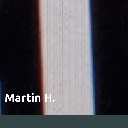
Martin H.