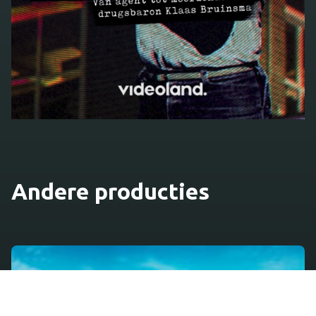
Andere producties