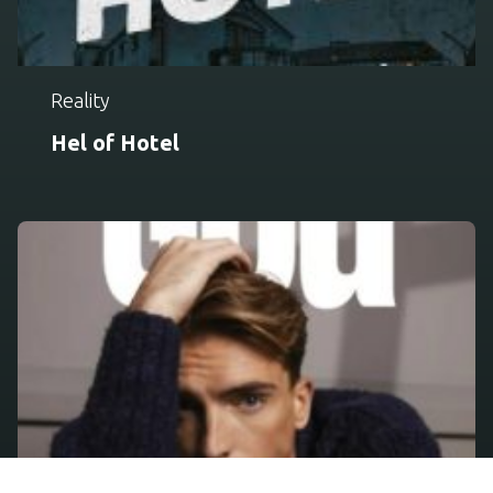
Reality
Hel of Hotel