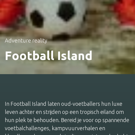
Adventure reality
Football Island
In Football Island laten oud-voetballers hun luxe
leven achter en strijden op een tropisch eiland om
hun plek te behouden. Bereid je voor op spannende
voetbalchallenges, kampvuurverhalen en