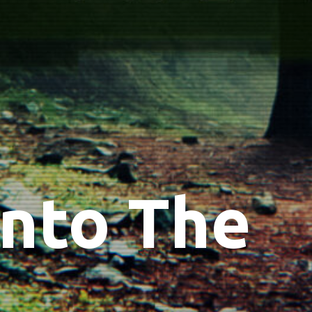
Into The